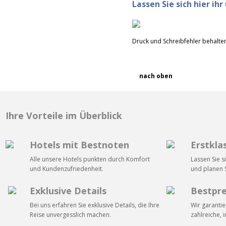
Lassen Sie sich hier ih
Druck und Schreibfehler behalten
nach oben
Ihre Vorteile im Überblick
Hotels mit Bestnoten
Erstkla
Alle unsere Hotels punkten durch Komfort
Lassen Sie s
und Kundenzufriedenheit.
und planen S
Exklusive Details
Bestpre
Bei uns erfahren Sie exklusive Details, die Ihre
Wir garantie
Reise unvergesslich machen.
zahlreiche, 