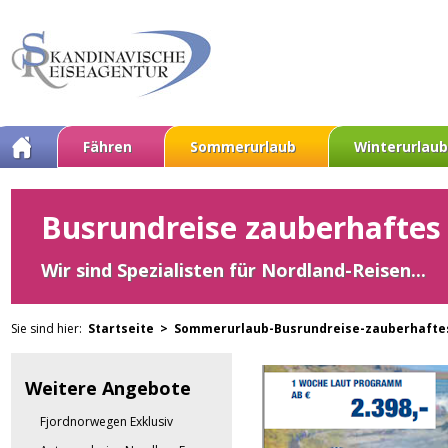
Fähren
Sommerurlaub
Winterurlaub
Busrundreise zauberhaftes 
Wir sind Spezialisten für Nordland-Reisen...
Sie sind hier:
Startseite >
Sommerurlaub-Busrundreise-zauberhafte
Weitere Angebote
Fjordnorwegen Exklusiv