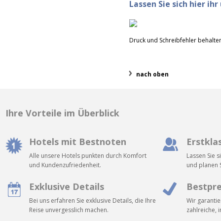
Lassen Sie sich hier ih
Druck und Schreibfehler behalten
nach oben
Ihre Vorteile im Überblick
Hotels mit Bestnoten
Erstkla
Alle unsere Hotels punkten durch Komfort
Lassen Sie s
und Kundenzufriedenheit.
und planen S
Exklusive Details
Bestpre
Bei uns erfahren Sie exklusive Details, die Ihre
Wir garantie
Reise unvergesslich machen.
zahlreiche, 