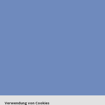
Verwendung von Cookies