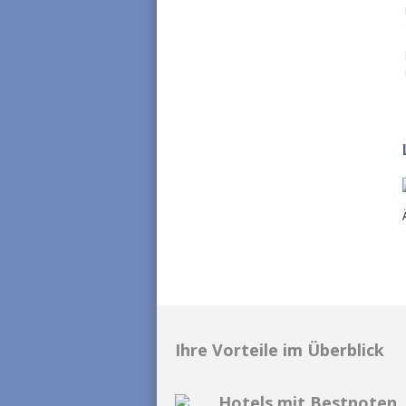
Ihre Vorteile im Überblick
Hotels mit Bestnoten