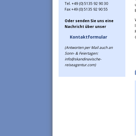
Tel. +49 (0) 5135 92 90 30
Fax +49 (0) 5135 92 90 55
Oder senden Sie uns eine
Nachricht über unser
Kontaktformular
(Antworten per Mail auch an
Sonn- & Feiertagen:
info@skandinavische-
reiseagentur.com)