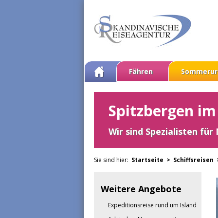
Fähren
Sommerur
Spitzbergen im
Wir sind Spezialisten für
Sie sind hier:
Startseite >
Schiffsreisen
Weitere Angebote
Expeditionsreise rund um Island