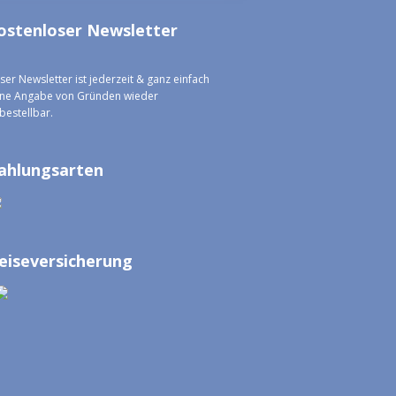
ostenloser Newsletter
ser Newsletter ist jederzeit & ganz einfach
ne Angabe von Gründen wieder
bestellbar.
ahlungsarten
eiseversicherung