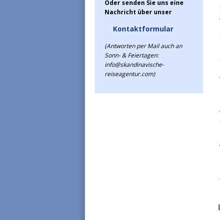
Oder senden Sie uns eine
Nachricht über unser
Kontaktformular
(Antworten per Mail auch an
Sonn- & Feiertagen:
info@skandinavische-
reiseagentur.com)