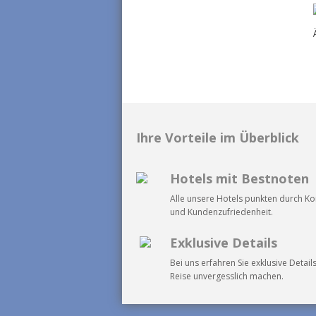
Ihre Vorteile im Überblick
Hotels mit Bestnoten
Alle unsere Hotels punkten durch K
und Kundenzufriedenheit.
Exklusive Details
Bei uns erfahren Sie exklusive Details
Reise unvergesslich machen.