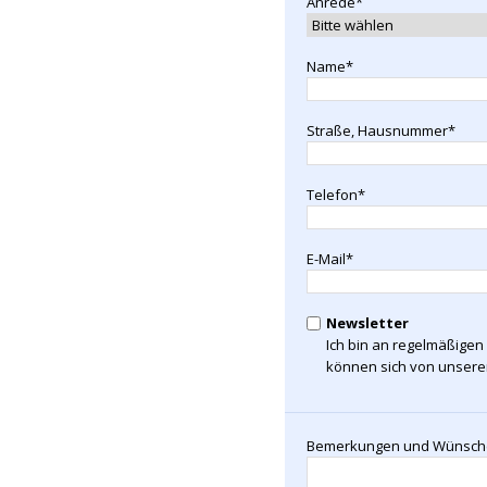
Anrede*
Name*
Straße, Hausnummer*
Telefon*
E-Mail*
Newsletter
Ich bin an regelmäßigen 
können sich von unserem
Bemerkungen und Wünsch