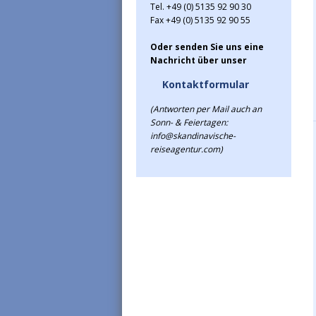
Tel. +49 (0) 5135 92 90 30
Fax +49 (0) 5135 92 90 55
Oder senden Sie uns eine
Nachricht über unser
Kontaktformular
(Antworten per Mail auch an
Sonn- & Feiertagen:
info@skandinavische-
reiseagentur.com)