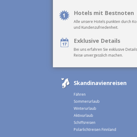
Hotels mit Bestnoten
Alle unsere Hotels punkten durch K
und Kundenzufriedenheit.
Exklusive Details
Bei uns erfahren Sie exklusive Details
Reise unvergesslich machen.
Skandinavienreisen
Fähren
Sommerurlaub
Winterurlaub
Aktivurlaub
Schiffsreisen
Polarlichtreisen Finnland