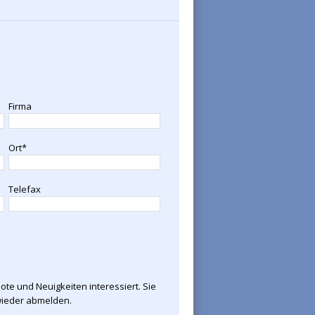
Firma
Ort*
Telefax
ote und Neuigkeiten interessiert. Sie
 wieder abmelden.