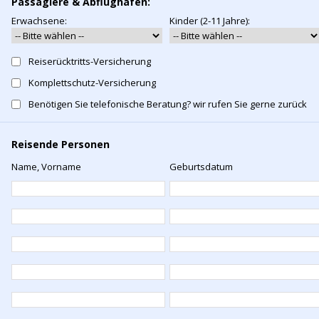
Passagiere & Abflughafen:
Erwachsene:
Kinder (2-11 Jahre):
Reiserücktritts-Versicherung
Komplettschutz-Versicherung
Benötigen Sie telefonische Beratung? wir rufen Sie gerne zurück
Reisende Personen
Name, Vorname
Geburtsdatum