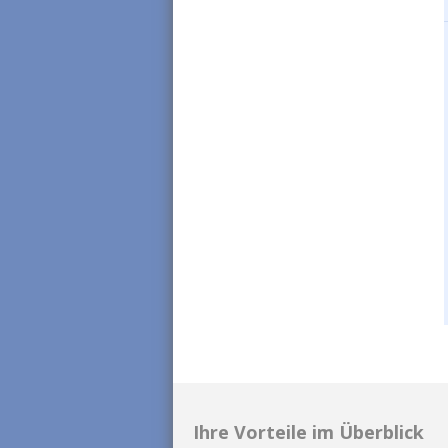
Ihre Vorteile im Überblick