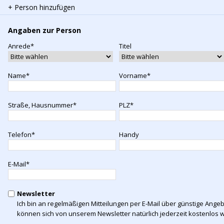
+ Person hinzufügen
Angaben zur Person
Anrede*
Titel
Name*
Vorname*
Straße, Hausnummer*
PLZ*
Telefon*
Handy
E-Mail*
Newsletter
Ich bin an regelmäßigen Mitteilungen per E-Mail über günstige Angeb
können sich von unserem Newsletter natürlich jederzeit kostenlos