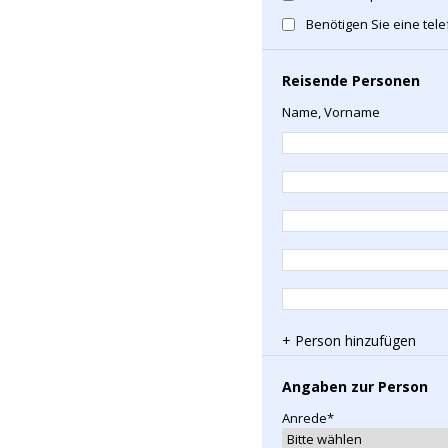
Benötigen Sie eine tel
Reisende Personen
Name, Vorname
+ Person hinzufügen
Angaben zur Person
Anrede*