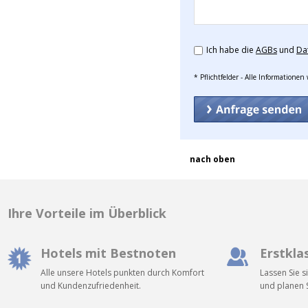
Ich habe die
AGBs
und
Da
* Pflichtfelder - Alle Informatione
nach oben
Ihre Vorteile im Überblick
Hotels mit Bestnoten
Erstkla
Alle unsere Hotels punkten durch Komfort
Lassen Sie s
und Kundenzufriedenheit.
und planen S