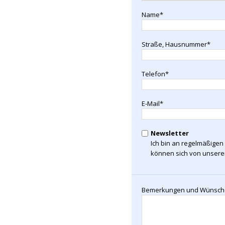
Name*
Straße, Hausnummer*
Telefon*
E-Mail*
Newsletter
Ich bin an regelmäßigen 
können sich von unserem
Bemerkungen und Wünsch