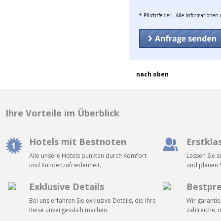
* Pflichtfelder - Alle Informatione
nach oben
Ihre Vorteile im Überblick
Hotels mit Bestnoten
Erstkla
Alle unsere Hotels punkten durch Komfort
Lassen Sie s
und Kundenzufriedenheit.
und planen S
Exklusive Details
Bestpre
Bei uns erfahren Sie exklusive Details, die Ihre
Wir garantie
Reise unvergesslich machen.
zahlreiche, 