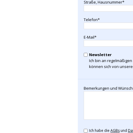
Straße, Hausnummer*
Telefon*
E-Mail*
Newsletter
Ich bin an regelmäßigen 
können sich von unserem
Bemerkungen und Wünsch
Ich habe die
AGBs
und
Da