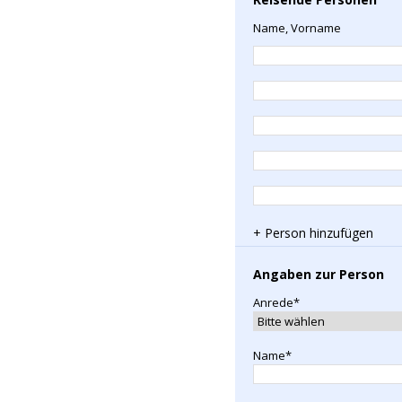
Name, Vorname
+ Person hinzufügen
Angaben zur Person
Anrede*
Name*