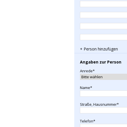
+ Person hinzufügen
Angaben zur Person
Anrede*
Name*
Straße, Hausnummer*
Telefon*