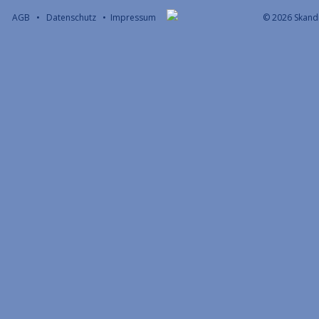
AGB
•
Datenschutz
•
Impressum
© 2026 S