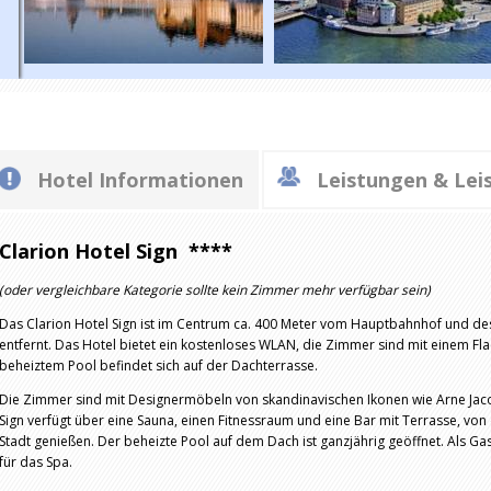
Hotel Informationen
Leistungen & Lei
Clarion Hotel Sign ****
(oder vergleichbare Kategorie sollte kein Zimmer mehr verfügbar sein)
Das Clarion Hotel Sign ist im Centrum ca. 400 Meter vom Hauptbahnhof und de
entfernt. Das Hotel bietet ein kostenloses WLAN, die Zimmer sind mit einem Fla
beheiztem Pool befindet sich auf der Dachterrasse.
Die Zimmer sind mit Designermöbeln von skandinavischen Ikonen wie Arne Jaco
Sign verfügt über eine Sauna, einen Fitnessraum und eine Bar mit Terrasse, von
Stadt genießen. Der beheizte Pool auf dem Dach ist ganzjährig geöffnet. Als Ga
für das Spa.