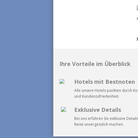
D
Ihre Vorteile im Überblick
Hotels mit Bestnoten
Alle unsere Hotels punkten durch K
und Kundenzufriedenheit.
Exklusive Details
Bei uns erfahren Sie exklusive Details
Reise unvergesslich machen.