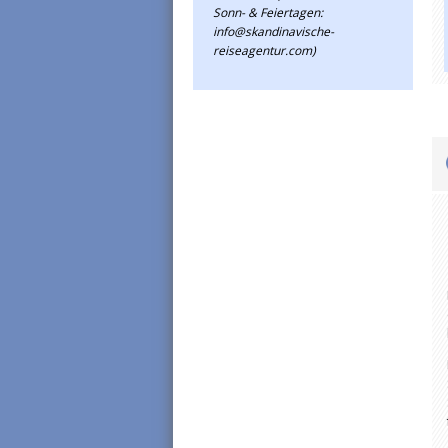
Sonn- & Feiertagen:
info@skandinavische-
reiseagentur.com)