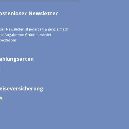
ostenloser Newsletter
ser Newsletter ist jederzeit & ganz einfach
ne Angabe von Gründen wieder
bestellbar.
ahlungsarten
eiseversicherung