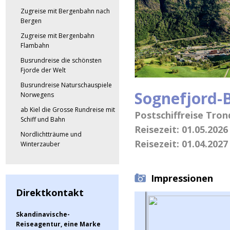
Zugreise mit Bergenbahn nach
Bergen
Zugreise mit Bergenbahn
Flambahn
Busrundreise die schönsten
Fjorde der Welt
Busrundreise Naturschauspiele
Sognefjord-
Norwegens
ab Kiel die Grosse Rundreise mit
Postschiffreise Tron
Schiff und Bahn
Reisezeit: 01.05.2026
Nordlichtträume und
Reisezeit: 01.04.2027
Winterzauber
Impressionen
Direktkontakt
Skandinavische-
Reiseagentur, eine Marke