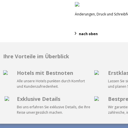
Änderungen, Druck und Schreibfe
nach oben
Ihre Vorteile im Überblick
Hotels mit Bestnoten
Erstkla
Alle unsere Hotels punkten durch Komfort
Lassen Sie s
und Kundenzufriedenheit.
und planen S
Exklusive Details
Bestpre
Bei uns erfahren Sie exklusive Details, die Ihre
Wir garantie
Reise unvergesslich machen.
zahlreiche, 