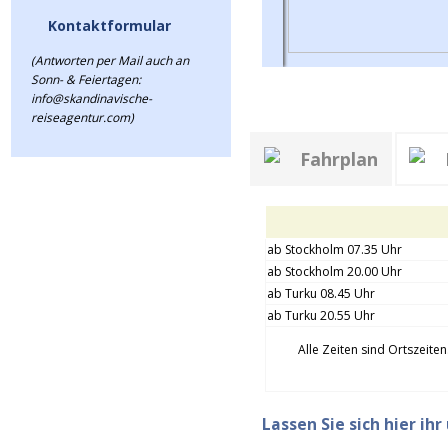
Kontaktformular
(Antworten per Mail auch an
Sonn- & Feiertagen:
info@skandinavische-
reiseagentur.com)
Fahrplan
ab Stockholm 07.35 Uhr
ab Stockholm 20.00 Uhr
ab Turku 08.45 Uhr
ab Turku 20.55 Uhr
Alle Zeiten sind Ortszeite
Lassen Sie sich hier ih