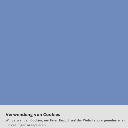
Verwendung von Cookies
Wir verwenden Cookies, um Ihren Besuch auf der Website so angenehm wie m
Einstellungen akzeptieren.