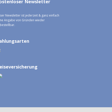
ostenloser Newsletter
ser Newsletter ist jederzeit & ganz einfach
ne Angabe von Gründen wieder
bestellbar.
ahlungsarten
eiseversicherung