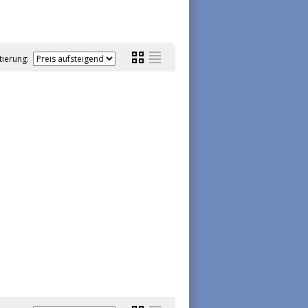
tierung: