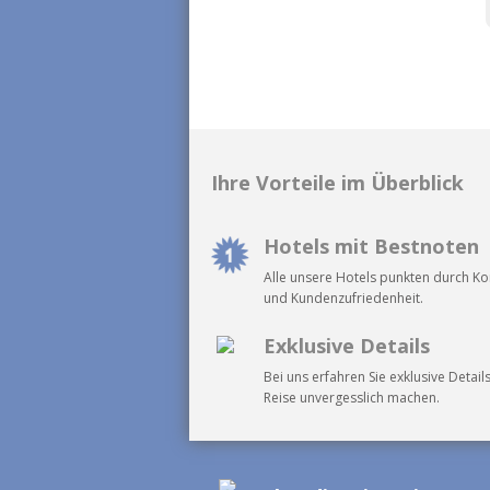
Ihre Vorteile im Überblick
Hotels mit Bestnoten
Alle unsere Hotels punkten durch K
und Kundenzufriedenheit.
Exklusive Details
Bei uns erfahren Sie exklusive Details
Reise unvergesslich machen.